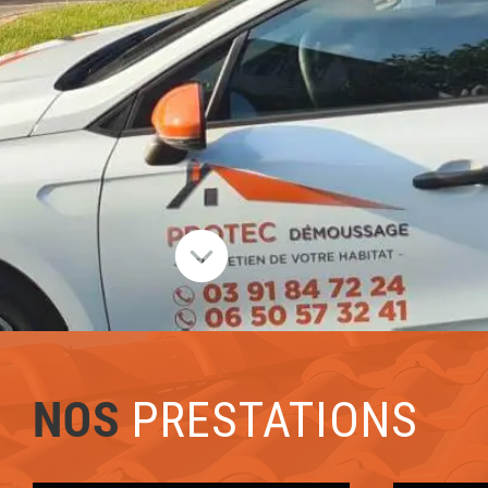
NOS
PRESTATIONS