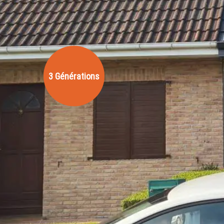
3 Générations