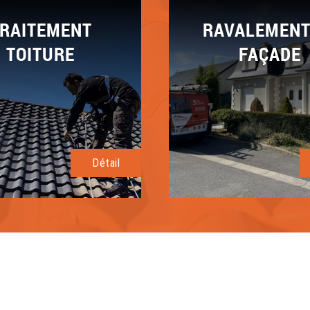
RAITEMENT
RAVALEMENT
TOITURE
FAÇADE
Détail