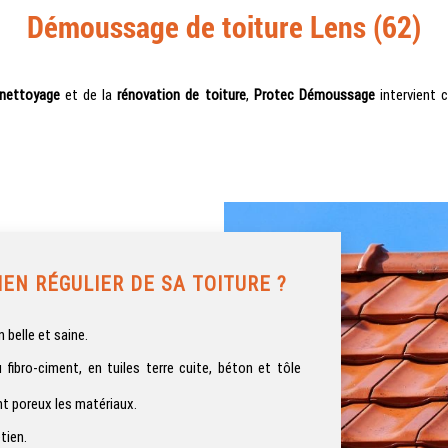
Démoussage de toiture Lens (62)
nettoyage
et de la
rénovation de toiture
,
Protec Démoussage
intervient 
EN RÉGULIER DE SA TOITURE ?
 belle et saine.
 fibro-ciment, en tuiles terre cuite, béton et tôle
nt poreux les matériaux.
tien.