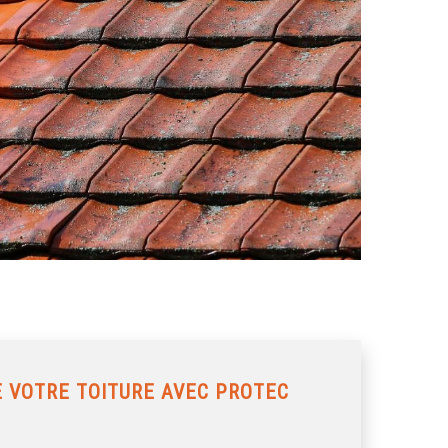
 VOTRE TOITURE AVEC PROTEC