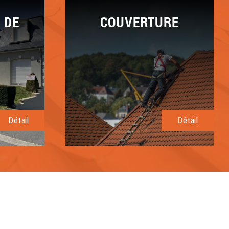
 DE
COUVERTURE
Détail
Détail