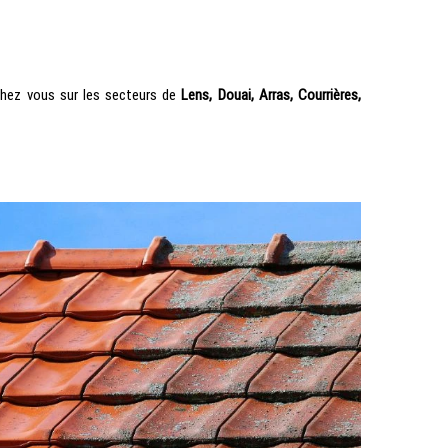
chez vous sur les secteurs de
Lens, Douai, Arras, Courrières,