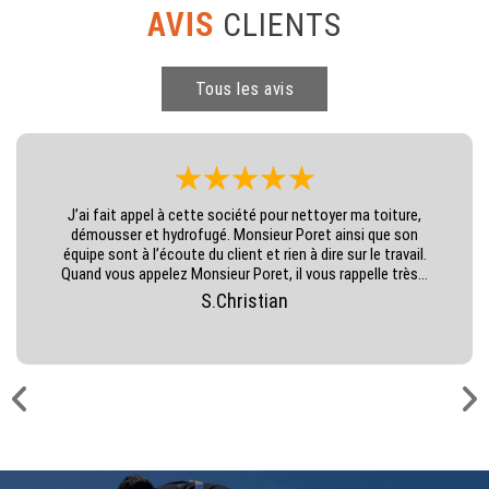
AVIS
CLIENTS
Tous les avis
J’ai fait appel à cette société pour nettoyer ma toiture,
démousser et hydrofugé. Monsieur Poret ainsi que son
équipe sont à l’écoute du client et rien à dire sur le travail.
Quand vous appelez Monsieur Poret, il vous rappelle très...
S.Christian