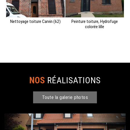
Nettoyage toiture Carvin (62)
Peinture toiture, Hydrofuge
colorée lille
NOS
RÉALISATIONS
Toute la galerie photos