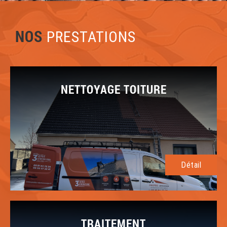
NOS
PRESTATIONS
NETTOYAGE TOITURE
Détail
TRAITEMENT