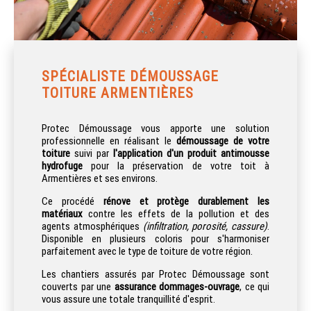
SPÉCIALISTE DÉMOUSSAGE
TOITURE ARMENTIÈRES
Protec Démoussage vous apporte une solution
professionnelle en réalisant le
démoussage de votre
toiture
suivi par
l'application d'un produit antimousse
hydrofuge
pour la préservation de votre toit à
Armentières et ses environs.
Ce procédé
rénove et protège durablement les
matériaux
contre les effets de la pollution et des
agents atmosphériques
(infiltration, porosité, cassure)
.
Disponible en plusieurs coloris pour s'harmoniser
parfaitement avec le type de toiture de votre région.
Les chantiers assurés par Protec Démoussage sont
couverts par une
assurance dommages-ouvrage
, ce qui
vous assure une totale tranquillité d'esprit.