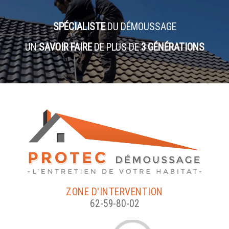
SPÉCIALISTE
DU DÉMOUSSAGE
UN
SAVOIR FAIRE
DE PLUS DE
3 GÉNÉRATIONS
ZONE D'INTERVENTION
62-59-80-02