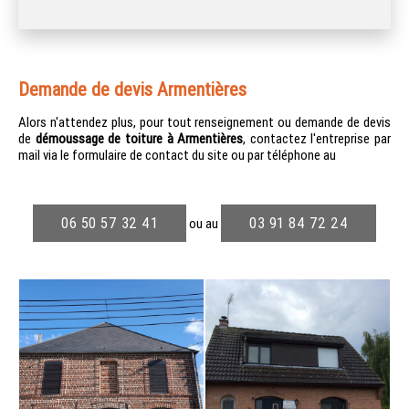
Demande de devis Armentières
Alors n'attendez plus, pour tout renseignement ou demande de devis
de
démoussage de toiture à Armentières
, contactez l'entreprise par
mail via le formulaire de contact du site ou par téléphone au
06 50 57 32 41
03 91 84 72 24
ou au