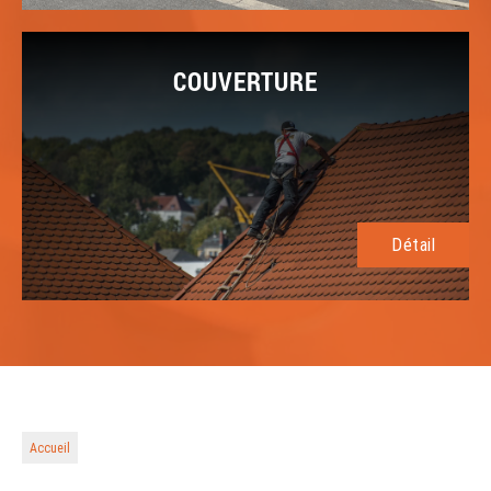
COUVERTURE
Détail
Accueil