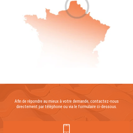
Afin de répondre au mieux à votre demande, contactez-nous
directement par téléphone ou via le formulaire ci-dessous.