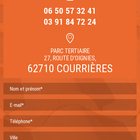
06 50 57 32 41
03 91 84 72 24
PARC TERTIAIRE
27, ROUTE D'OIGNIES,
62710 COURRIÈRES
Nom et prénom*
E-mail*
Téléphone*
Ville