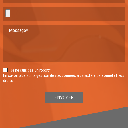
Message*
Je ne suis pas un robot*
En savoir plus sur la gestion de vos données à caractère personnel et vos
droits
ENVOYER