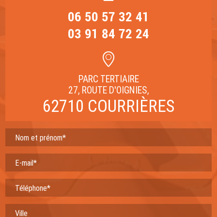
06 50 57 32 41
03 91 84 72 24
PARC TERTIAIRE
27, ROUTE D'OIGNIES,
62710 COURRIÈRES
Nom et prénom*
E-mail*
Téléphone*
Ville