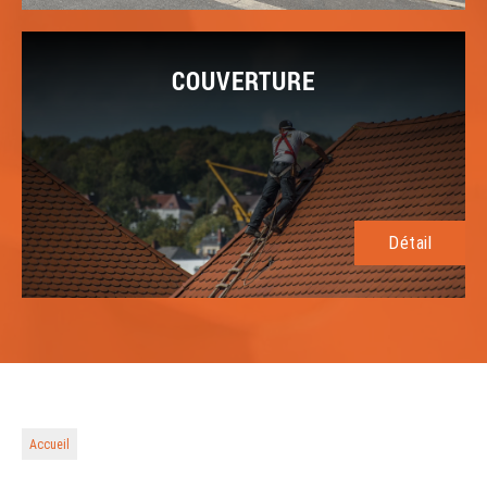
COUVERTURE
Détail
Accueil