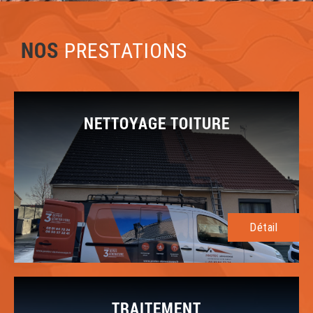
NOS
PRESTATIONS
NETTOYAGE TOITURE
Détail
TRAITEMENT