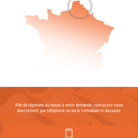
Afin de répondre au mieux à votre demande, contactez-nous
directement par téléphone ou via le formulaire ci-dessous.