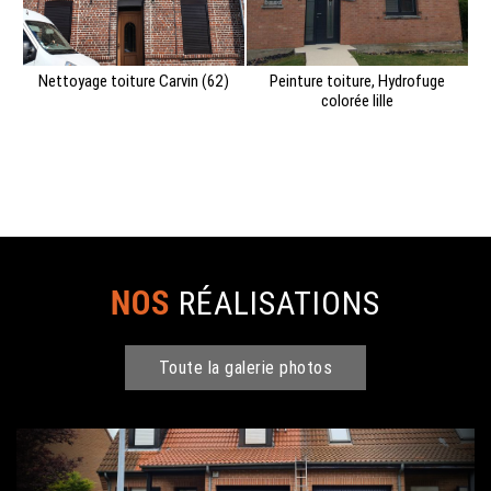
Nettoyage toiture Carvin (62)
Peinture toiture, Hydrofuge
colorée lille
NOS
RÉALISATIONS
Toute la galerie photos