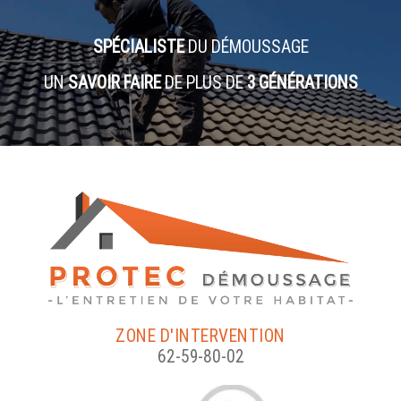
SPÉCIALISTE
DU DÉMOUSSAGE
UN
SAVOIR FAIRE
DE PLUS DE
3 GÉNÉRATIONS
ZONE D'INTERVENTION
62-59-80-02