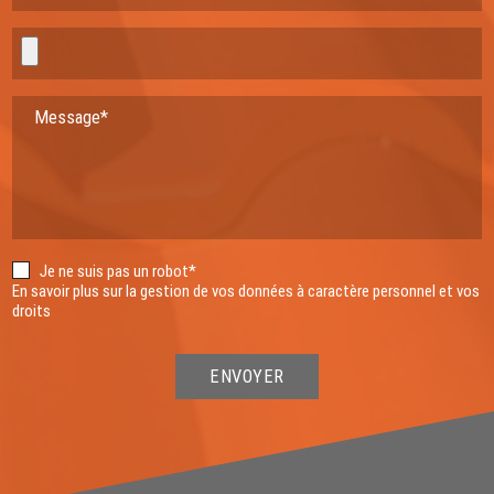
Message*
Je ne suis pas un robot*
En savoir plus sur la gestion de vos données à caractère personnel et vos
droits
ENVOYER