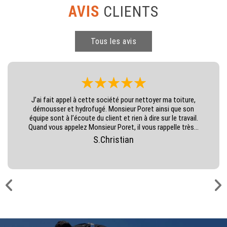
AVIS
CLIENTS
Tous les avis
J’ai fait appel à cette société pour nettoyer ma toiture,
démousser et hydrofugé. Monsieur Poret ainsi que son
équipe sont à l’écoute du client et rien à dire sur le travail.
Quand vous appelez Monsieur Poret, il vous rappelle très...
S.Christian