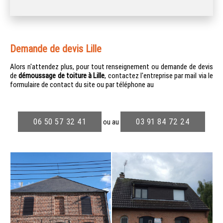
Demande de devis Lille
Alors n'attendez plus, pour tout renseignement ou demande de devis
de
démoussage de toiture à Lille
, contactez l'entreprise par mail via le
formulaire de contact du site ou par téléphone au
06 50 57 32 41
03 91 84 72 24
ou au