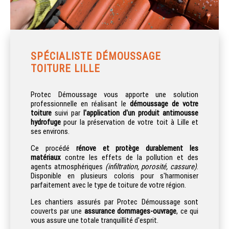
SPÉCIALISTE DÉMOUSSAGE
TOITURE LILLE
Protec Démoussage vous apporte une solution
professionnelle en réalisant le
démoussage de votre
toiture
suivi par
l'application d'un produit antimousse
hydrofuge
pour la préservation de votre toit à Lille et
ses environs.
Ce procédé
rénove et protège durablement les
matériaux
contre les effets de la pollution et des
agents atmosphériques
(infiltration, porosité, cassure)
.
Disponible en plusieurs coloris pour s'harmoniser
parfaitement avec le type de toiture de votre région.
Les chantiers assurés par Protec Démoussage sont
couverts par une
assurance dommages-ouvrage
, ce qui
vous assure une totale tranquillité d'esprit.