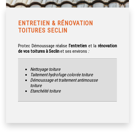
ENTRETIEN & RÉNOVATION
TOITURES SECLIN
Protec Démoussage réalise
l'entretien
et la
rénovation
de vos toitures à Seclin
et ses environs
:
Nettoyage toiture
Taitement hydrofuge colorée toiture
Démoussage et traitement antimousse
toiture
Etanchéité toiture