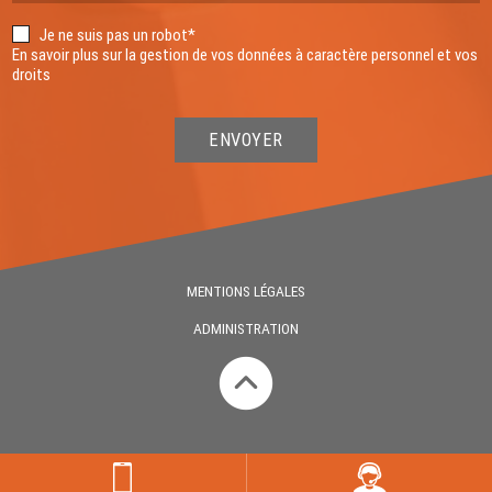
Je ne suis pas un robot*
En savoir plus sur la gestion de vos données à caractère personnel et vos
droits
ENVOYER
MENTIONS LÉGALES
ADMINISTRATION