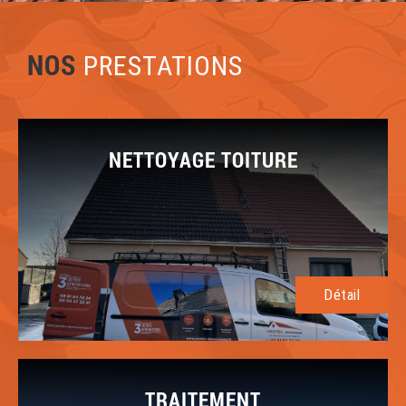
NOS
PRESTATIONS
NETTOYAGE TOITURE
Détail
TRAITEMENT