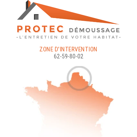
ZONE D'INTERVENTION
62-59-80-02