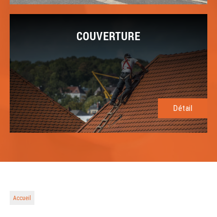
COUVERTURE
Détail
Accueil