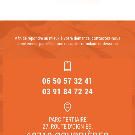
Afin de répondre au mieux à votre demande, contactez-nous
directement par téléphone ou via le formulaire ci-dessous.
06 50 57 32 41
03 91 84 72 24
PARC TERTIAIRE
27, ROUTE D'OIGNIES,