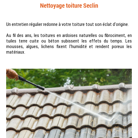
Nettoyage toiture Seclin
Un entretien régulier redonne à votre toiture tout son éclat d'origine.
Au fil des ans, les toitures en ardoises naturelles ou fibrociment, en
tuiles terre cuite ou béton subissent les effets du temps. Les
mousses, algues, lichens fixent l'humidité et rendent poreux les
matériaux.