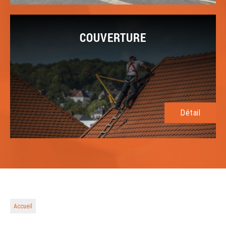
COUVERTURE
Détail
Accueil