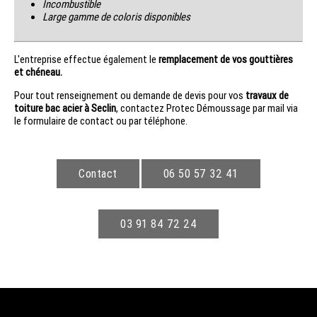
Incombustible
Large gamme de coloris disponibles
L'entreprise effectue également le
remplacement de vos gouttières
et chéneau.
Pour tout renseignement ou demande de devis pour vos
travaux de
toiture bac acier à Seclin
, contactez Protec Démoussage par mail via
le formulaire de contact ou par téléphone.
Contact
06 50 57 32 41
03 91 84 72 24