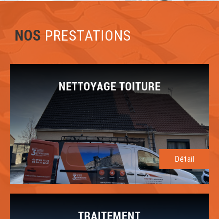
NOS
PRESTATIONS
NETTOYAGE TOITURE
Détail
TRAITEMENT