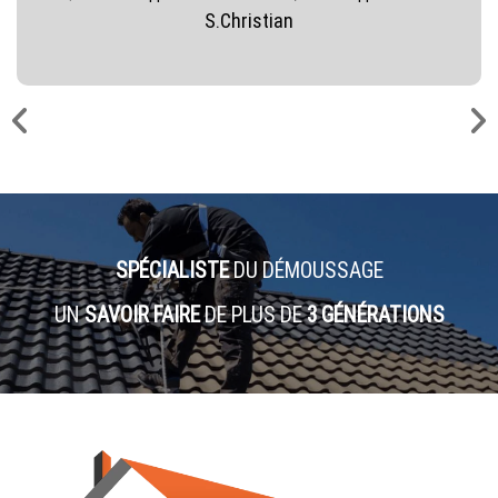
S.Christian
SPÉCIALISTE
DU DÉMOUSSAGE
UN
SAVOIR FAIRE
DE PLUS DE
3 GÉNÉRATIONS