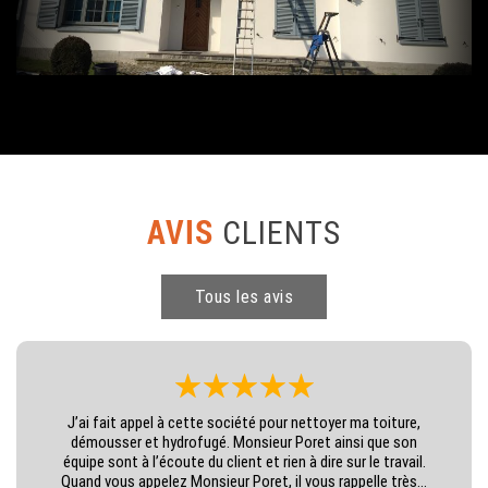
AVIS
CLIENTS
Tous les avis
J’ai fait appel à cette société pour nettoyer ma toiture,
démousser et hydrofugé. Monsieur Poret ainsi que son
équipe sont à l’écoute du client et rien à dire sur le travail.
Quand vous appelez Monsieur Poret, il vous rappelle très...