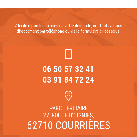
Afin de répondre au mieux à votre demande, contactez-nous
directement par téléphone ou via le formulaire ci-dessous.
06 50 57 32 41
03 91 84 72 24
PARC TERTIAIRE
27, ROUTE D'OIGNIES,
62710 COURRIÈRES