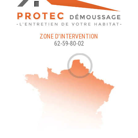
ZONE D'INTERVENTION
62-59-80-02