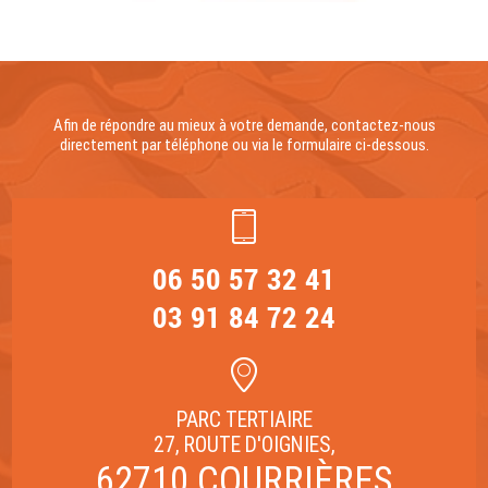
Afin de répondre au mieux à votre demande, contactez-nous
directement par téléphone ou via le formulaire ci-dessous.
06 50 57 32 41
03 91 84 72 24
PARC TERTIAIRE
27, ROUTE D'OIGNIES,
62710 COURRIÈRES