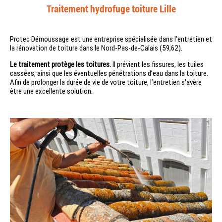
Traitement hydrofuge toiture Lille
Protec Démoussage est une entreprise spécialisée dans l'entretien et
la rénovation de toiture dans le Nord-Pas-de-Calais (59,62).
Le traitement protège les toitures.
Il prévient les fissures, les tuiles
cassées, ainsi que les éventuelles pénétrations d’eau dans la toiture.
Afin de prolonger la durée de vie de votre toiture, l’entretien s'avère
être une excellente solution.