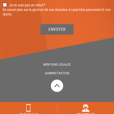
Je ne suis pas un robot*
En savoir plus sur la gestion de vos données à caractère personnel et vos
droits
ENVOYER
MENTIONS LÉGALES
ADMINISTRATION