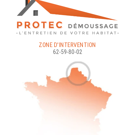
ZONE D'INTERVENTION
62-59-80-02