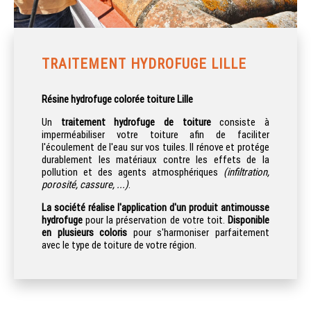
TRAITEMENT HYDROFUGE LILLE
Résine hydrofuge colorée toiture Lille
Un
traitement hydrofuge de toiture
consiste à
imperméabiliser votre toiture afin de faciliter
l'écoulement de l'eau sur vos tuiles. Il rénove et protége
durablement les matériaux contre les effets de la
pollution et des agents atmosphériques
(infiltration,
porosité, cassure, ...)
.
La société réalise l'application d'un
produit antimousse
hydrofuge
pour la préservation de votre toit.
Disponible
en plusieurs coloris
pour s'harmoniser parfaitement
avec le type de toiture de votre région.