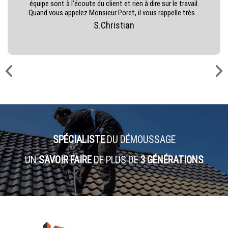
équipe sont à l’écoute du client et rien à dire sur le travail.
Quand vous appelez Monsieur Poret, il vous rappelle très...
S.Christian
SPÉCIALISTE
DU DÉMOUSSAGE
UN
SAVOIR FAIRE
DE PLUS DE
3 GÉNÉRATIONS