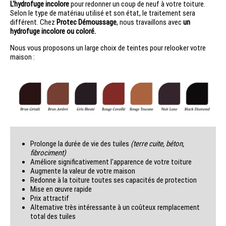
L'hydrofuge incolore
pour redonner un coup de neuf à votre toiture.
Selon le type de matériau utilisé et son état, le traitement sera
différent. Chez
Protec Démoussage
, nous travaillons avec
un
hydrofuge incolore ou coloré.
Nous vous proposons un large choix de teintes pour relooker votre
maison :
Prolonge la durée de vie des tuiles
(terre cuite, béton,
fibrociment)
Améliore significativement l'apparence de votre toiture
Augmente la valeur de votre maison
Redonne à la toiture toutes ses capacités de protection
Mise en œuvre rapide
Prix attractif
Alternative très intéressante à un coûteux remplacement
total des tuiles