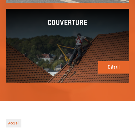
COUVERTURE
Détail
Accueil