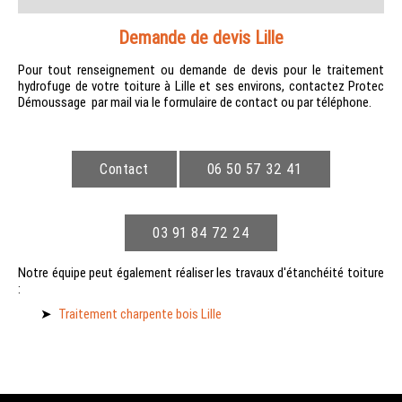
Demande de devis Lille
Pour tout renseignement ou demande de devis pour le traitement
hydrofuge de votre toiture à Lille et ses environs, contactez Protec
Démoussage par mail via le formulaire de contact ou par téléphone.
Contact
06 50 57 32 41
03 91 84 72 24
Notre équipe peut également réaliser les travaux d'étanchéité toiture
:
Traitement charpente bois Lille