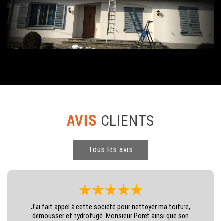
AVIS
CLIENTS
Tous les avis
J’ai fait appel à cette société pour nettoyer ma toiture,
démousser et hydrofugé. Monsieur Poret ainsi que son