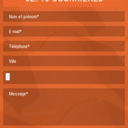
Nom et prénom*
E-mail*
Téléphone*
Ville
Message*