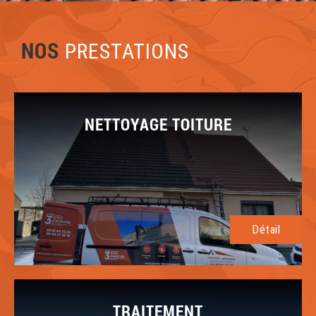
NOS
PRESTATIONS
NETTOYAGE TOITURE
Détail
TRAITEMENT