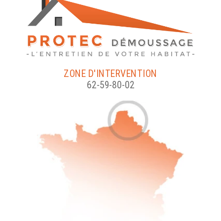
ZONE D'INTERVENTION
62-59-80-02