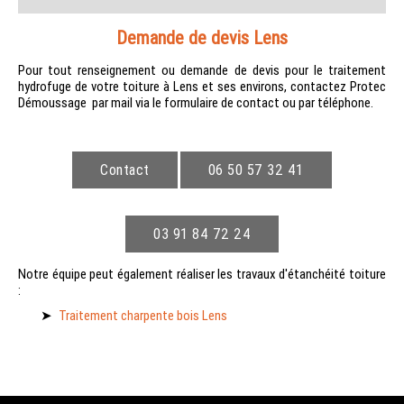
Demande de devis Lens
Pour tout renseignement ou demande de devis pour le traitement
hydrofuge de votre toiture à Lens et ses environs, contactez Protec
Démoussage par mail via le formulaire de contact ou par téléphone.
Contact
06 50 57 32 41
03 91 84 72 24
Notre équipe peut également réaliser les travaux d'étanchéité toiture
:
Traitement charpente bois Lens