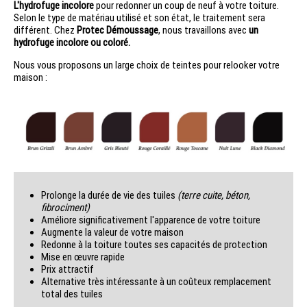
L'hydrofuge incolore
pour redonner un coup de neuf à votre toiture.
Selon le type de matériau utilisé et son état, le traitement sera
différent. Chez
Protec Démoussage
, nous travaillons avec
un
hydrofuge incolore ou coloré.
Nous vous proposons un large choix de teintes pour relooker votre
maison :
Prolonge la durée de vie des tuiles
(terre cuite, béton,
fibrociment)
Améliore significativement l'apparence de votre toiture
Augmente la valeur de votre maison
Redonne à la toiture toutes ses capacités de protection
Mise en œuvre rapide
Prix attractif
Alternative très intéressante à un coûteux remplacement
total des tuiles