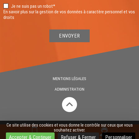
Je ne suis pas un robot*
En savoir plus sur la gestion de vos données à caractère personnel et vos
droits
ENVOYER
MENTIONS LÉGALES
ADMINISTRATION
Ce site utilise des cookies et vous donne le contrôle sur ceux que vous
souhaitez activer.
Accepter & Continuer
Refuser & Fermer
Personnaliser