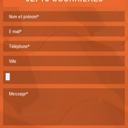
Nom et prénom*
E-mail*
Téléphone*
Ville
Message*