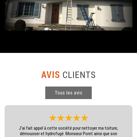
AVIS
CLIENTS
Tous les avis
J’ai fait appel à cette société pour nettoyer ma toiture,
démousser et hydrofugé. Monsieur Poret ainsi que son