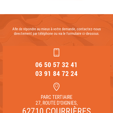
Afin de répondre au mieux à votre demande, contactez-nous
directement par téléphone ou via le formulaire ci-dessous.
06 50 57 32 41
03 91 84 72 24
PARC TERTIAIRE
27, ROUTE D'OIGNIES,
62710 COURRIÈRES