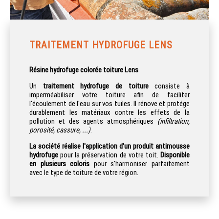
TRAITEMENT HYDROFUGE LENS
Résine hydrofuge colorée toiture Lens
Un
traitement hydrofuge de toiture
consiste à
imperméabiliser votre toiture afin de faciliter
l'écoulement de l'eau sur vos tuiles. Il rénove et protége
durablement les matériaux contre les effets de la
pollution et des agents atmosphériques
(infiltration,
porosité, cassure, ...)
.
La société réalise l'application d'un
produit antimousse
hydrofuge
pour la préservation de votre toit.
Disponible
en plusieurs coloris
pour s'harmoniser parfaitement
avec le type de toiture de votre région.