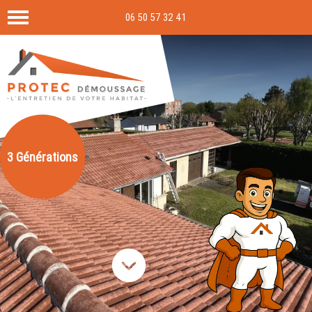
Panneau de gestion des cookies
06 50 57 32 41
3 Générations