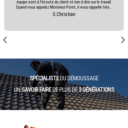
équipe sont à l’écoute du client et rien à dire sur le travail.
Quand vous appelez Monsieur Poret, il vous rappelle très...
S.Christian
SPÉCIALISTE
DU DÉMOUSSAGE
UN
SAVOIR FAIRE
DE PLUS DE
3 GÉNÉRATIONS