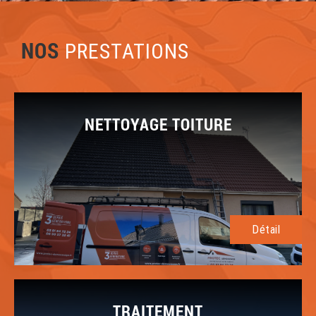
NOS
PRESTATIONS
NETTOYAGE TOITURE
Détail
TRAITEMENT