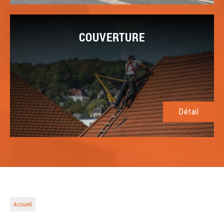
COUVERTURE
Détail
Accueil