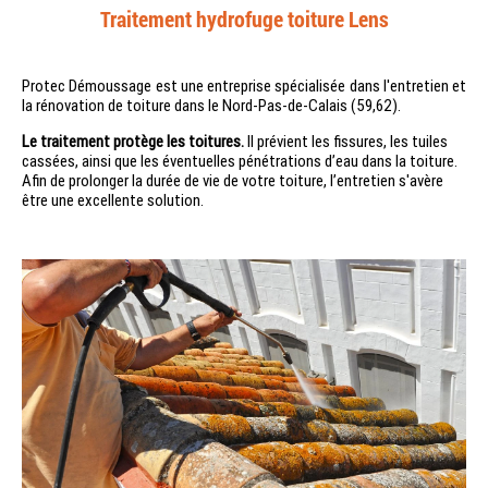
Traitement hydrofuge toiture Lens
Protec Démoussage est une entreprise spécialisée dans l'entretien et
la rénovation de toiture dans le Nord-Pas-de-Calais (59,62).
Le traitement protège les toitures.
Il prévient les fissures, les tuiles
cassées, ainsi que les éventuelles pénétrations d’eau dans la toiture.
Afin de prolonger la durée de vie de votre toiture, l’entretien s'avère
être une excellente solution.