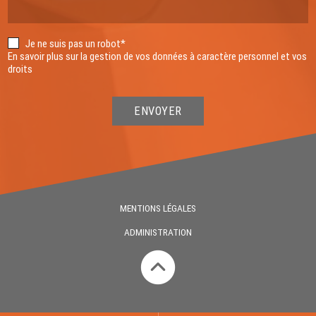
Je ne suis pas un robot*
En savoir plus sur la gestion de vos données à caractère personnel et vos
droits
ENVOYER
MENTIONS LÉGALES
ADMINISTRATION