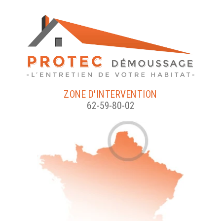
ZONE D'INTERVENTION
62-59-80-02