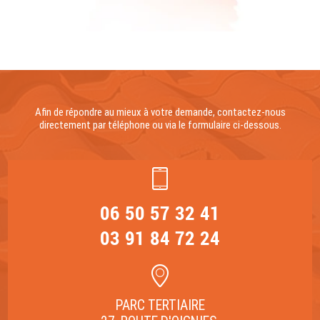
Afin de répondre au mieux à votre demande, contactez-nous
directement par téléphone ou via le formulaire ci-dessous.
06 50 57 32 41
03 91 84 72 24
PARC TERTIAIRE