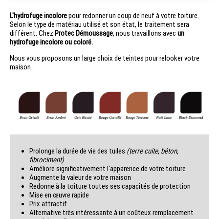
L'hydrofuge incolore
pour redonner un coup de neuf à votre toiture.
Selon le type de matériau utilisé et son état, le traitement sera
différent. Chez
Protec Démoussage
, nous travaillons avec
un
hydrofuge incolore ou coloré.
Nous vous proposons un large choix de teintes pour relooker votre
maison :
Prolonge la durée de vie des tuiles
(terre cuite, béton,
fibrociment)
Améliore significativement l'apparence de votre toiture
Augmente la valeur de votre maison
Redonne à la toiture toutes ses capacités de protection
Mise en œuvre rapide
Prix attractif
Alternative très intéressante à un coûteux remplacement