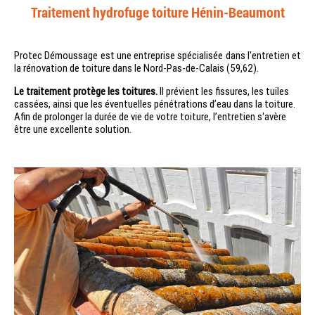
Traitement hydrofuge toiture Hénin-Beaumont
Protec Démoussage est une entreprise spécialisée dans l'entretien et
la rénovation de toiture dans le Nord-Pas-de-Calais (59,62).
Le traitement protège les toitures.
Il prévient les fissures, les tuiles
cassées, ainsi que les éventuelles pénétrations d’eau dans la toiture.
Afin de prolonger la durée de vie de votre toiture, l’entretien s'avère
être une excellente solution.