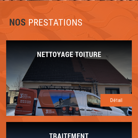
NOS
PRESTATIONS
NETTOYAGE TOITURE
Détail
TRAITEMENT