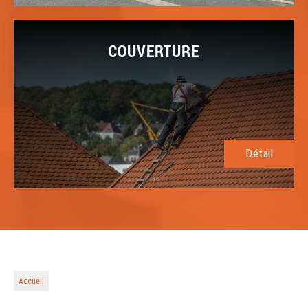
COUVERTURE
Détail
Accueil