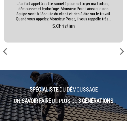
J’ai fait appel à cette société pour nettoyer ma toiture,
démousser et hydrofugé. Monsieur Poret ainsi que son
équipe sont à l’écoute du client et rien à dire sur le travail.
Quand vous appelez Monsieur Poret, il vous rappelle très...
S.Christian
SPÉCIALISTE
DU DÉMOUSSAGE
UN
SAVOIR FAIRE
DE PLUS DE
3 GÉNÉRATIONS