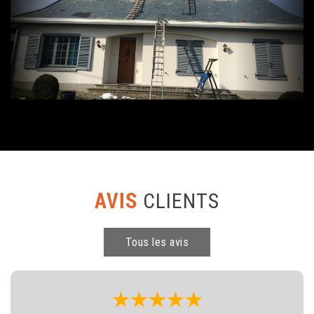
AVIS
CLIENTS
Tous les avis