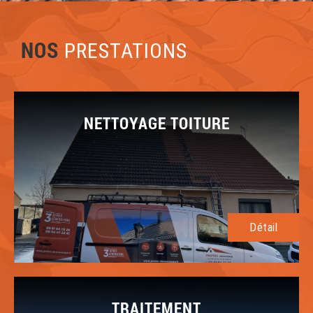
NOS
PRESTATIONS
NETTOYAGE TOITURE
Détail
TRAITEMENT