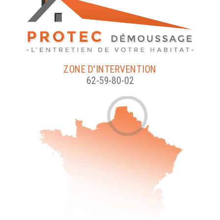
ZONE D'INTERVENTION
62-59-80-02