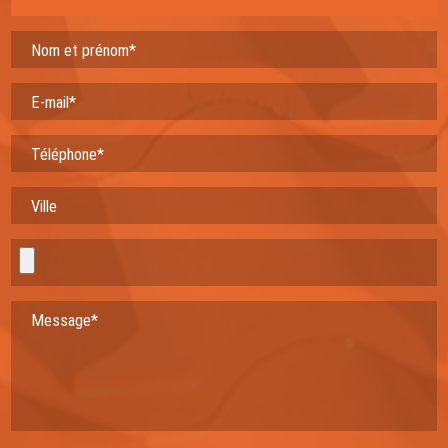
Nom et prénom*
E-mail*
Téléphone*
Ville
Message*