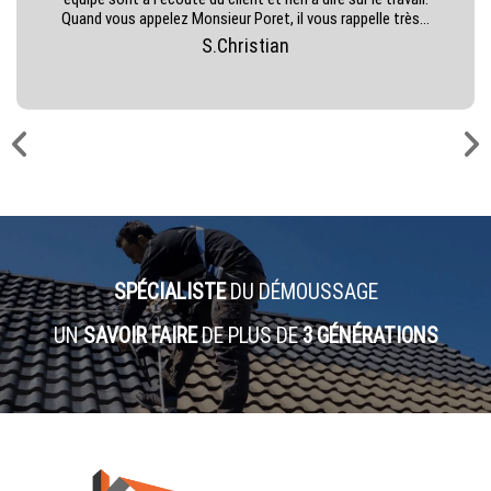
Quand vous appelez Monsieur Poret, il vous rappelle très...
S.Christian
SPÉCIALISTE
DU DÉMOUSSAGE
UN
SAVOIR FAIRE
DE PLUS DE
3 GÉNÉRATIONS