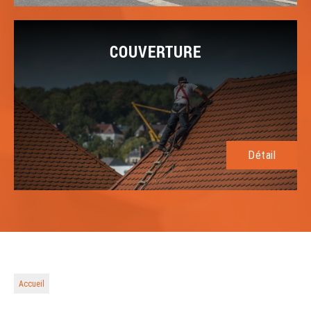
COUVERTURE
Détail
Accueil