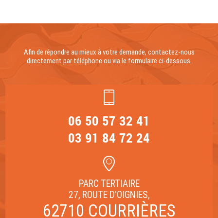
Afin de répondre au mieux à votre demande, contactez-nous
directement par téléphone ou via le formulaire ci-dessous.
06 50 57 32 41
03 91 84 72 24
PARC TERTIAIRE
27, ROUTE D'OIGNIES,
62710 COURRIÈRES