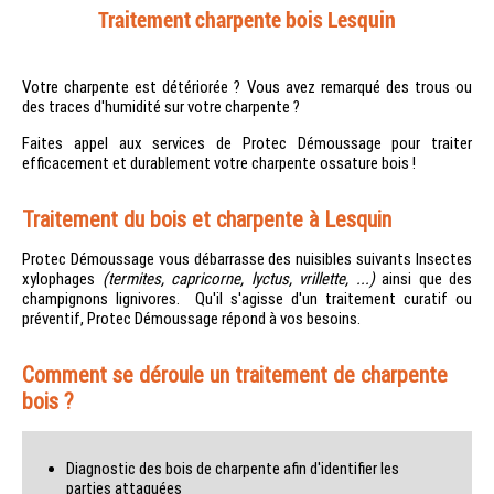
Traitement charpente bois Lesquin
Votre charpente est détériorée ? Vous avez remarqué des trous ou
des traces d'humidité sur votre charpente ?
Faites appel aux services de Protec Démoussage pour traiter
efficacement et durablement votre charpente ossature bois !
Traitement du bois et charpente à Lesquin
Protec Démoussage vous débarrasse des nuisibles suivants Insectes
xylophages
(termites, capricorne, lyctus, vrillette, ...)
ainsi que des
champignons lignivores. Qu'il s'agisse d'un traitement curatif ou
préventif, Protec Démoussage répond à vos besoins.
Comment se déroule un traitement de charpente
bois ?
Diagnostic des bois de charpente afin d'identifier les
parties attaquées