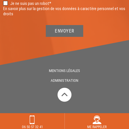
Je ne suis pas un robot*
En savoir plus sur la gestion de vos données à caractère personnel et vos
droits
ENVOYER
MENTIONS LÉGALES
ADMINISTRATION
06 50 57 32 41
ME RAPPELER