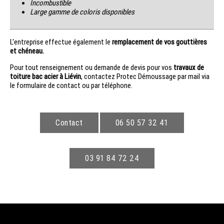
Incombustible
Large gamme de coloris disponibles
L'entreprise effectue également le
remplacement de vos gouttières
et chéneau.
Pour tout renseignement ou demande de devis pour vos
travaux de
toiture bac acier à Liévin
, contactez Protec Démoussage par mail via
le formulaire de contact ou par téléphone.
Contact
06 50 57 32 41
03 91 84 72 24