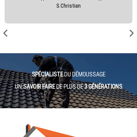
S.Christian
SPÉCIALISTE
DU DÉMOUSSAGE
UN
SAVOIR FAIRE
DE PLUS DE
3 GÉNÉRATIONS