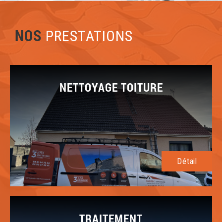
NOS
PRESTATIONS
NETTOYAGE TOITURE
Détail
TRAITEMENT