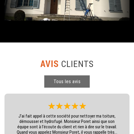
AVIS
CLIENTS
Tous les avis
J’ai fait appel à cette société pour nettoyer ma toiture,
démousser et hydrofugé. Monsieur Poret ainsi que son
équipe sont à l’écoute du client et rien à dire sur le travail.
Quand vous appelez Monsieur Poret, il vous rappelle très...