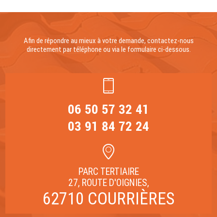
Afin de répondre au mieux à votre demande, contactez-nous
directement par téléphone ou via le formulaire ci-dessous.
06 50 57 32 41
03 91 84 72 24
PARC TERTIAIRE
27, ROUTE D'OIGNIES,
62710 COURRIÈRES