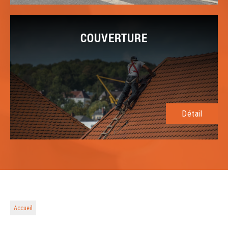
COUVERTURE
Détail
Accueil