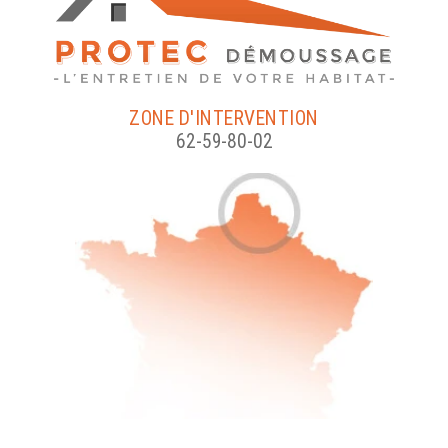
ZONE D'INTERVENTION
62-59-80-02