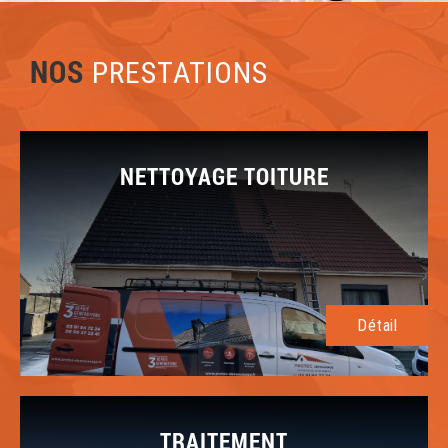
NOS
PRESTATIONS
NETTOYAGE TOITURE
Détail
TRAITEMENT