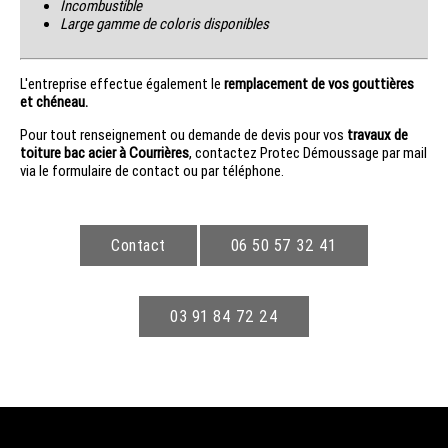
Incombustible
Large gamme de coloris disponibles
L'entreprise effectue également le
remplacement de vos gouttières
et chéneau.
Pour tout renseignement ou demande de devis pour vos
travaux de
toiture bac acier à Courrières
, contactez Protec Démoussage par mail
via le formulaire de contact ou par téléphone.
Contact
06 50 57 32 41
03 91 84 72 24