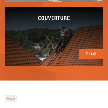
COUVERTURE
Détail
Accueil