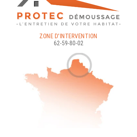
ZONE D'INTERVENTION
62-59-80-02