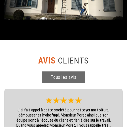
AVIS
CLIENTS
Tous les avis
J’ai fait appel à cette société pour nettoyer ma toiture,
démousser et hydrofugé. Monsieur Poret ainsi que son
équipe sont à l’écoute du client et rien à dire sur le travail.
Quand vous appelez Monsieur Poret, il vous rappelle très...