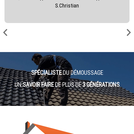
S.Christian
SPÉCIALISTE
DU DÉMOUSSAGE
UN
SAVOIR FAIRE
DE PLUS DE
3 GÉNÉRATIONS