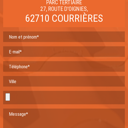
PARC TERTIAIRE
27, ROUTE D'OIGNIES,
62710 COURRIÈRES
Nom et prénom*
E-mail*
Téléphone*
Ville
Message*