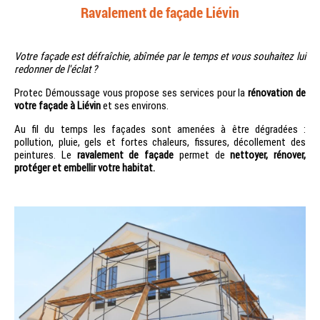
Ravalement de façade Liévin
Votre façade est défraîchie, abîmée par le temps et vous souhaitez lui
redonner de l'éclat ?
Protec Démoussage vous propose ses services pour la
rénovation de
votre façade à Liévin
et ses environs.
Au fil du temps les façades sont amenées à être dégradées :
pollution, pluie, gels et fortes chaleurs, fissures, décollement des
peintures. Le
ravalement de façade
permet de
nettoyer, rénover,
protéger et embellir votre habitat.