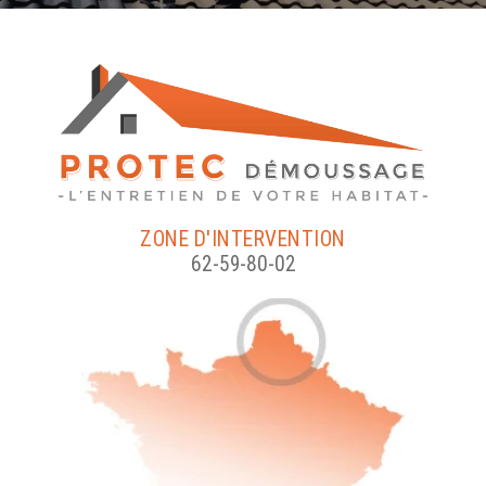
ZONE D'INTERVENTION
62-59-80-02