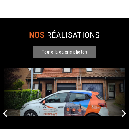
NOS
RÉALISATIONS
Toute la galerie photos