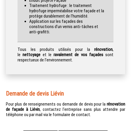
Enduit projeté Façade
Traitement hydrofuge : le traitement
hydrofuge imperméabilise votre façade et la
protège durablement de l'humidité.
Application sur les façades des
constructions d’un vernis anti-tâches et
anti-grafitti.
Tous les produits utilisés pour la
rénovation
,
le
nettoyage
et le
ravalement de vos façades
sont
respectueux de l'environnement.
Demande de devis Liévin
Pour plus de renseignements ou demande de devis pour la
rénovation
de façade à Liévin
, contactez l'entreprise sans plus attendre par
téléphone ou par mail via le formulaire de contact.