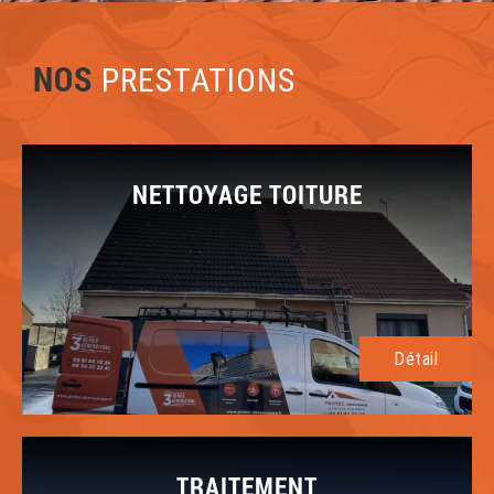
NOS
PRESTATIONS
NETTOYAGE TOITURE
Détail
TRAITEMENT