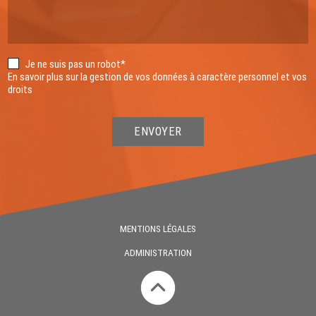
Je ne suis pas un robot*
En savoir plus sur la gestion de vos données à caractère personnel et vos
droits
ENVOYER
MENTIONS LÉGALES
ADMINISTRATION