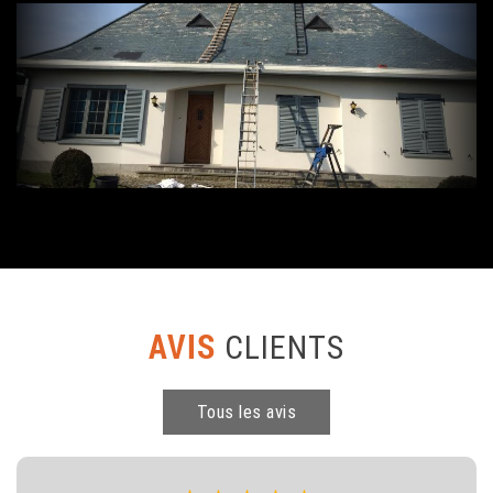
AVIS
CLIENTS
Tous les avis