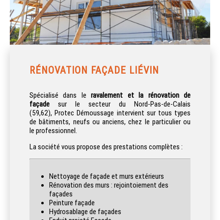
RÉNOVATION FAÇADE LIÉVIN
Spécialisé dans le
ravalement et la rénovation de
façade
sur le secteur du Nord-Pas-de-Calais
(59,62), Protec Démoussage intervient sur tous types
de bâtiments, neufs ou anciens, chez le particulier ou
le professionnel.
La société vous propose des prestations complètes :
Nettoyage de façade et murs extérieurs
Rénovation des murs : rejointoiement des
façades
Peinture façade
Hydrosablage de façades