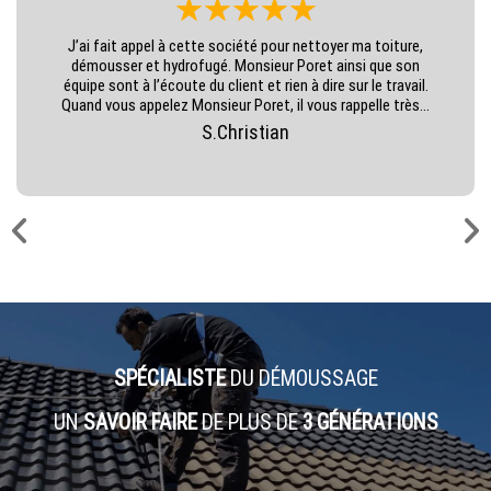
J’ai fait appel à cette société pour nettoyer ma toiture,
démousser et hydrofugé. Monsieur Poret ainsi que son
équipe sont à l’écoute du client et rien à dire sur le travail.
Quand vous appelez Monsieur Poret, il vous rappelle très...
S.Christian
SPÉCIALISTE
DU DÉMOUSSAGE
UN
SAVOIR FAIRE
DE PLUS DE
3 GÉNÉRATIONS