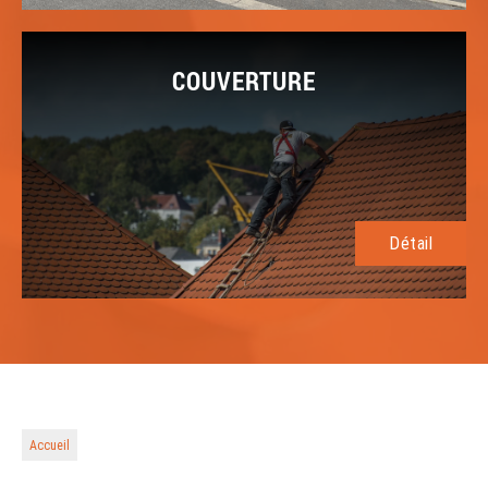
COUVERTURE
Détail
Accueil