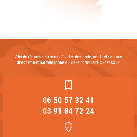
Afin de répondre au mieux à votre demande, contactez-nous
directement par téléphone ou via le formulaire ci-dessous.
06 50 57 32 41
03 91 84 72 24