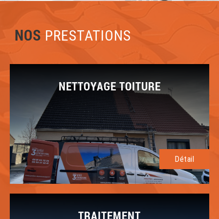
NOS
PRESTATIONS
NETTOYAGE TOITURE
Détail
TRAITEMENT