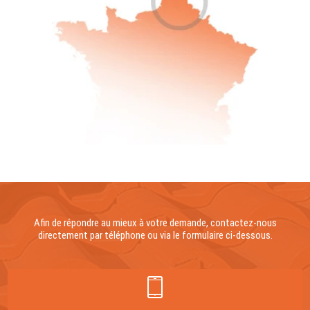
Afin de répondre au mieux à votre demande, contactez-nous
directement par téléphone ou via le formulaire ci-dessous.