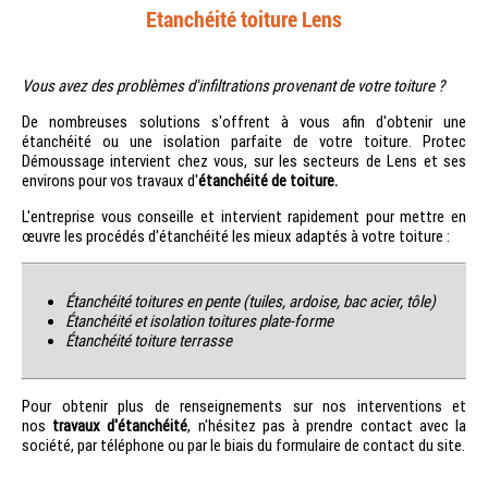
Etanchéité toiture Lens
Vous avez des problèmes d'infiltrations provenant de votre toiture ?
De nombreuses solutions s'offrent à vous afin d'obtenir une
étanchéité ou une isolation parfaite de votre toiture. Protec
Démoussage intervient chez vous, sur les secteurs de Lens et ses
environs
pour vos travaux d'
étanchéité de toiture.
L'entreprise vous conseille et intervient rapidement pour mettre en
œuvre les procédés d'étanchéité les mieux adaptés à votre toiture :
Étanchéité toitures en pente (tuiles, ardoise, bac acier, tôle)
Étanchéité et isolation toitures plate-forme
Étanchéité toiture terrasse
Pour obtenir plus de renseignements sur nos interventions et
nos
travaux d'étanchéité
, n'hésitez pas à prendre contact avec la
société, par téléphone ou par le biais du formulaire de contact du site.