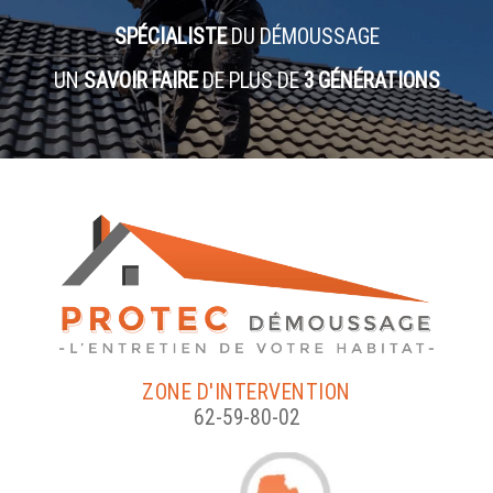
SPÉCIALISTE
DU DÉMOUSSAGE
UN
SAVOIR FAIRE
DE PLUS DE
3 GÉNÉRATIONS
ZONE D'INTERVENTION
62-59-80-02