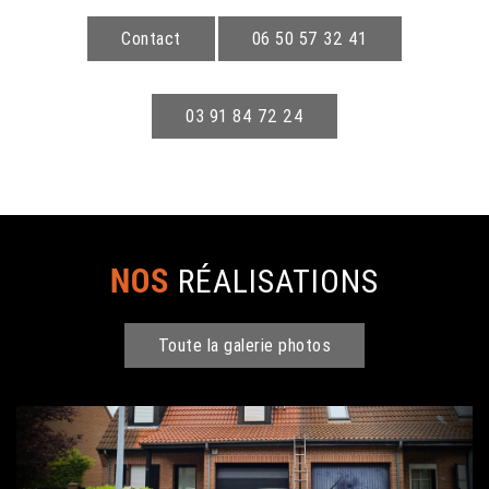
Contact
06 50 57 32 41
03 91 84 72 24
NOS
RÉALISATIONS
Toute la galerie photos