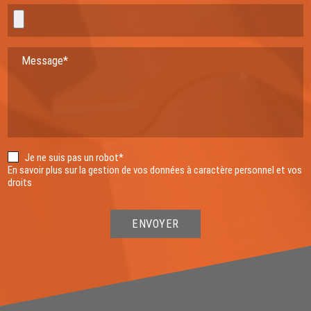
Message*
Je ne suis pas un robot*
En savoir plus sur la gestion de vos données à caractère personnel et vos
droits
ENVOYER