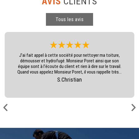
AVIS
CLIENTS
Tous les avis
J’ai fait appel à cette société pour nettoyer ma toiture,
démousser et hydrofugé. Monsieur Poret ainsi que son
équipe sont à l’écoute du client et rien à dire sur le travail.
Quand vous appelez Monsieur Poret, il vous rappelle très...
S.Christian