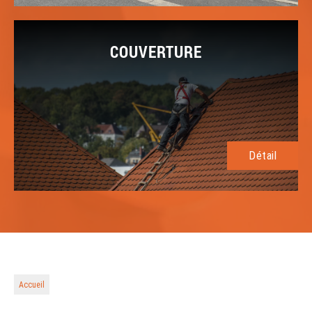
COUVERTURE
Détail
Accueil