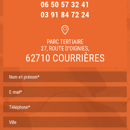
06 50 57 32 41
03 91 84 72 24
PARC TERTIAIRE
27, ROUTE D'OIGNIES,
62710 COURRIÈRES
Nom et prénom*
E-mail*
Téléphone*
Ville